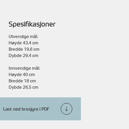
Spesifikasjoner
Utvendige mål:
Høyde 43,4 cm
Bredde 19,6 cm
Dybde 29,4 cm
Innvendige mål:
Høyde 40 cm
Bredde 18 cm
Dybde 26,5 cm
Last ned brosjyre i PDF