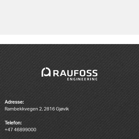
Adresse:
Rambekkvegen 2, 2816 Gjøvik
Telefon:
+47 46899000