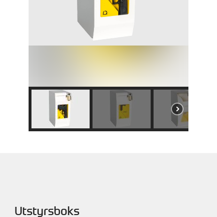
Utstyrsboks