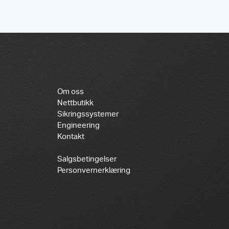
Om oss
Nettbutikk
Sikringssystemer
Engineering
Kontakt
Salgsbetingelser
Personvernerklæring