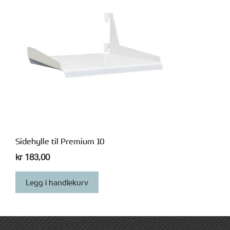
Sidehylle til Premium 10
kr
183,00
Legg i handlekurv