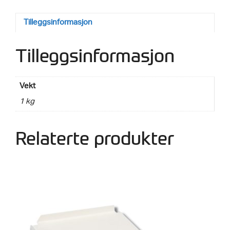
Tilleggsinformasjon
Tilleggsinformasjon
Vekt
1 kg
Relaterte produkter